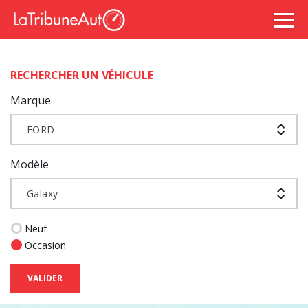
RECHERCHER UN VÉHICULE
Marque
FORD
Modèle
Galaxy
Neuf
Occasion
VALIDER