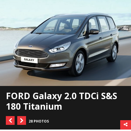
FORD Galaxy 2.0 TDCi S&S
180 Titanium
28 PHOTOS