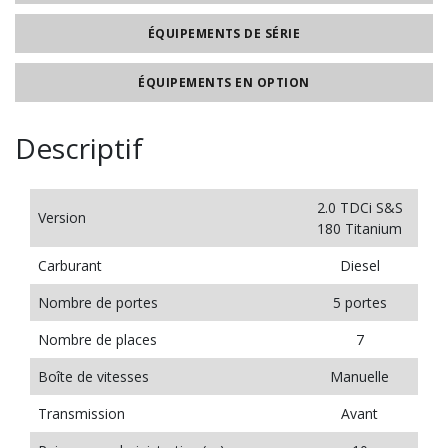
ÉQUIPEMENTS DE SÉRIE
ÉQUIPEMENTS EN OPTION
Descriptif
2.0 TDCi S&S
Version
180 Titanium
Carburant
Diesel
Nombre de portes
5 portes
Nombre de places
7
Boîte de vitesses
Manuelle
Transmission
Avant