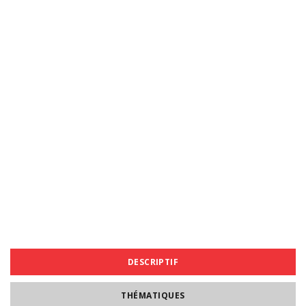
DESCRIPTIF
THÉMATIQUES