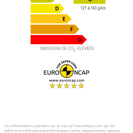
Les informations publiées sur le site LaTribuneAuto.com sur les
différents véhicules (caractéristiques, tarifs, équipements, options,