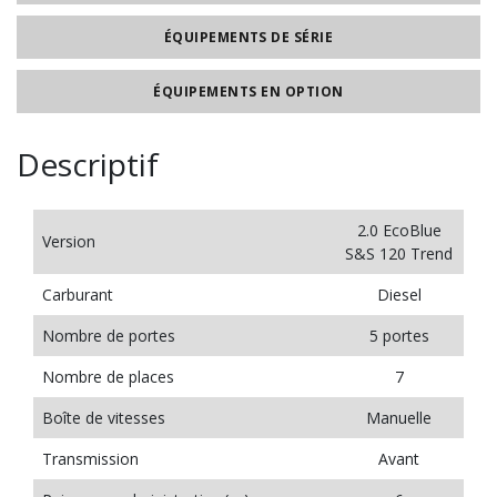
ÉQUIPEMENTS DE SÉRIE
ÉQUIPEMENTS EN OPTION
Descriptif
2.0 EcoBlue
Version
S&S 120 Trend
Carburant
Diesel
Nombre de portes
5 portes
Nombre de places
7
Boîte de vitesses
Manuelle
Transmission
Avant