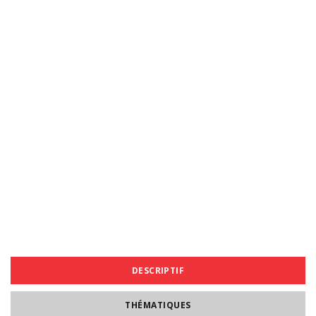
DESCRIPTIF
THÉMATIQUES