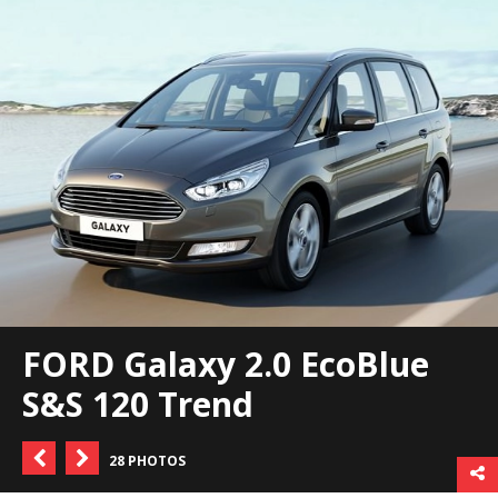
FORD Galaxy 2.0 EcoBlue
S&S 120 Trend
28 PHOTOS