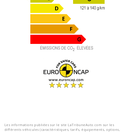
Les informations publiées sur le site LaTribuneAuto.com sur les
différents véhicules (caractéristiques, tarifs, équipements, options,