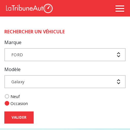
RECHERCHER UN VÉHICULE
Marque
FORD
Modèle
Galaxy
Neuf
Occasion
VALIDER