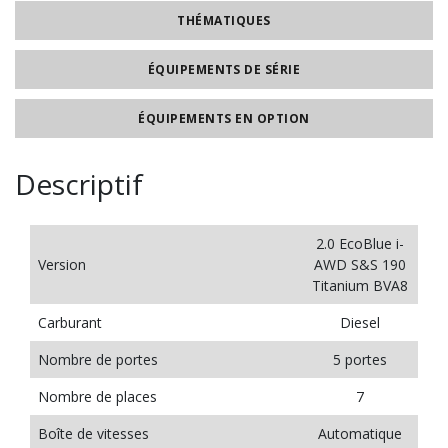
THÉMATIQUES
ÉQUIPEMENTS DE SÉRIE
ÉQUIPEMENTS EN OPTION
Descriptif
2.0 EcoBlue i-
Version
AWD S&S 190
Titanium BVA8
Carburant
Diesel
Nombre de portes
5 portes
Nombre de places
7
Boîte de vitesses
Automatique