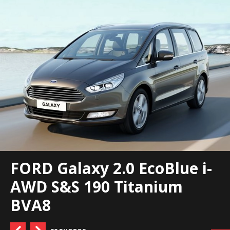
FORD Galaxy 2.0 EcoBlue i-
AWD S&S 190 Titanium
BVA8