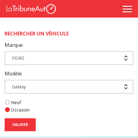
RECHERCHER UN VÉHICULE
Marque
FORD
Modèle
Galaxy
Neuf
Occasion
VALIDER