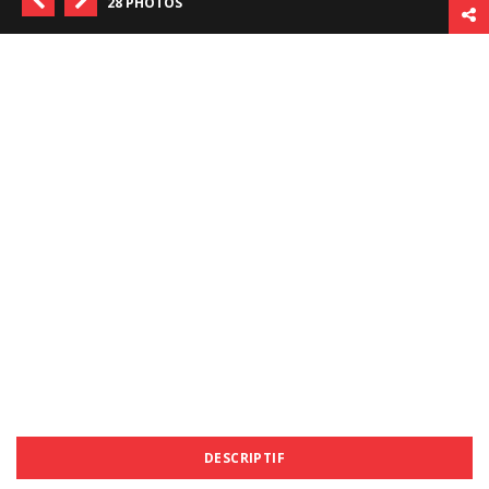
28 PHOTOS
DESCRIPTIF