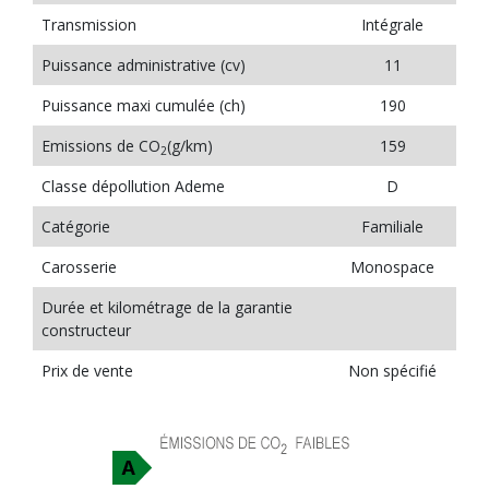
Transmission
Intégrale
Puissance administrative (cv)
11
Puissance maxi cumulée (ch)
190
Emissions de CO
(g/km)
159
2
Classe dépollution Ademe
D
Catégorie
Familiale
Carosserie
Monospace
Durée et kilométrage de la garantie
constructeur
Prix de vente
Non spécifié