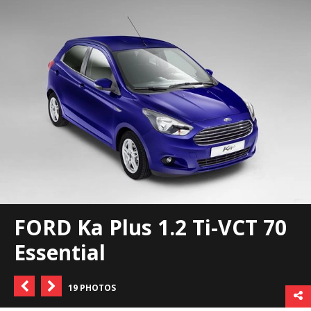
FORD Ka Plus 1.2 Ti-VCT 70
Essential
19 PHOTOS