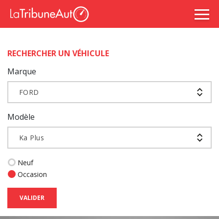
RECHERCHER UN VÉHICULE
Marque
FORD
Modèle
Ka Plus
Neuf
Occasion
VALIDER