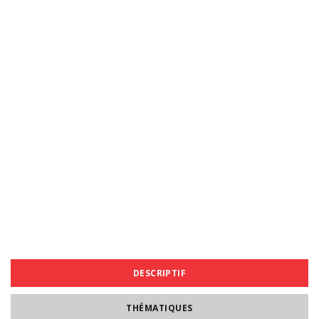
DESCRIPTIF
THÉMATIQUES