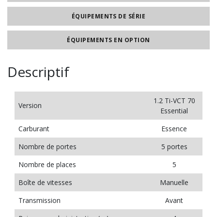
ÉQUIPEMENTS DE SÉRIE
ÉQUIPEMENTS EN OPTION
Descriptif
1.2 Ti-VCT 70
Version
Essential
Carburant
Essence
Nombre de portes
5 portes
Nombre de places
5
Boîte de vitesses
Manuelle
Transmission
Avant