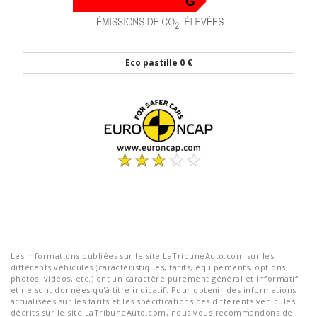
Eco pastille
0 €
Les informations publiées sur le site LaTribuneAuto.com sur les
différents véhicules (caractéristiques, tarifs, équipements, options,
photos, vidéos, etc.) ont un caractère purement général et informatif
et ne sont données qu'à titre indicatif. Pour obtenir des informations
actualisées sur les tarifs et les spécifications des différents véhicules
décrits sur le site LaTribuneAuto.com, nous vous recommandons de