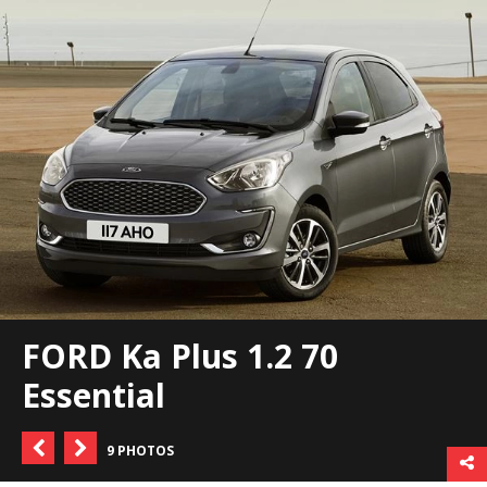
FORD Ka Plus 1.2 70
Essential
9 PHOTOS