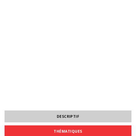
DESCRIPTIF
THÉMATIQUES