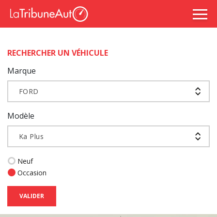
RECHERCHER UN VÉHICULE
Marque
FORD
Modèle
Ka Plus
Neuf
Occasion
VALIDER