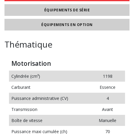
ÉQUIPEMENTS DE SÉRIE
ÉQUIPEMENTS EN OPTION
Thématique
Motorisation
Cylindrée (cm³)
1198
Carburant
Essence
Puissance administrative (CV)
4
Transmission
Avant
Boîte de vitesse
Manuelle
Puissance maxi cumulée (ch)
70