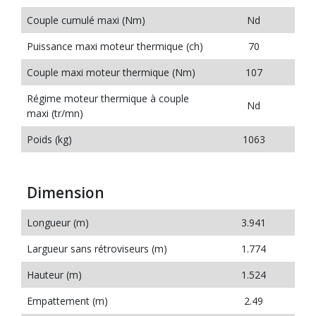
Couple cumulé maxi (Nm)
Nd
Puissance maxi moteur thermique (ch)
70
Couple maxi moteur thermique (Nm)
107
Régime moteur thermique à couple
Nd
maxi (tr/mn)
Poids (kg)
1063
Dimension
Longueur (m)
3.941
Largueur sans rétroviseurs (m)
1.774
Hauteur (m)
1.524
Empattement (m)
2.49