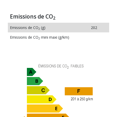
Emissions de CO
2
Emissions de CO
(g)
202
2
Emissions de CO
mini maxi (g/km)
2