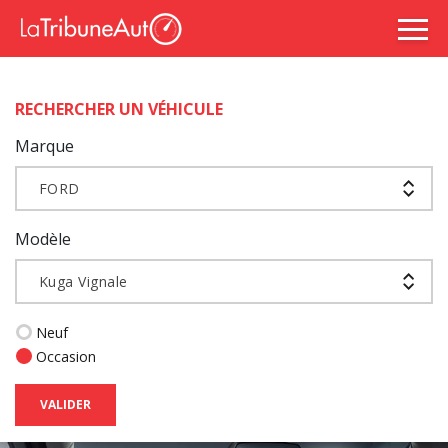
RECHERCHER UN VÉHICULE
Marque
FORD
Modèle
Kuga Vignale
Neuf
Occasion
VALIDER