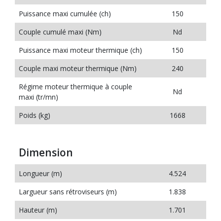
Puissance maxi cumulée (ch)
150
Couple cumulé maxi (Nm)
Nd
Puissance maxi moteur thermique (ch)
150
Couple maxi moteur thermique (Nm)
240
Régime moteur thermique à couple
Nd
maxi (tr/mn)
Poids (kg)
1668
Dimension
Longueur (m)
4.524
Largueur sans rétroviseurs (m)
1.838
Hauteur (m)
1.701