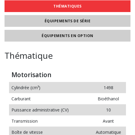
THÉMATIQUES
ÉQUIPEMENTS DE SÉRIE
ÉQUIPEMENTS EN OPTION
Thématique
Motorisation
Cylindrée (cm³)
1498
Carburant
Bioéthanol
Puissance administrative (CV)
10
Transmission
Avant
Boîte de vitesse
Automatique