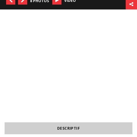
VIDÉO
8 PHOTOS
DESCRIPTIF