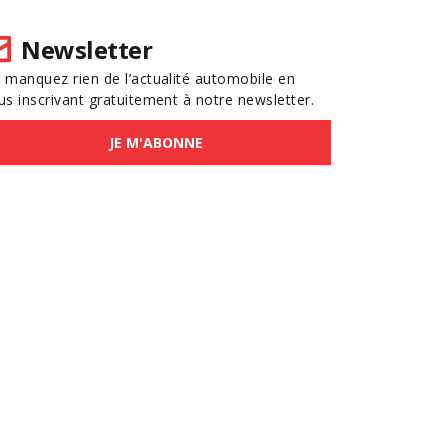
Newsletter
 manquez rien de l’actualité automobile en
us inscrivant gratuitement à notre newsletter.
JE M'ABONNE