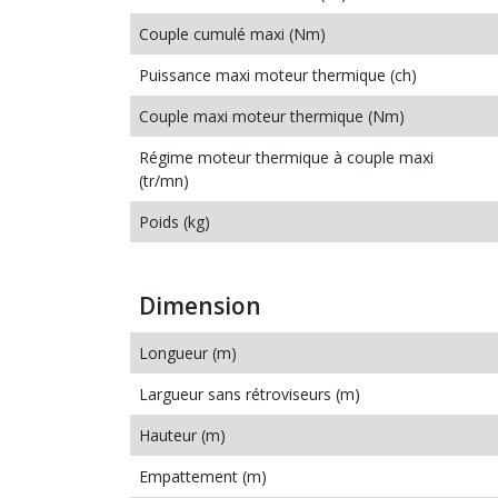
Couple cumulé maxi (Nm)
Puissance maxi moteur thermique (ch)
Couple maxi moteur thermique (Nm)
Régime moteur thermique à couple maxi
(tr/mn)
Poids (kg)
Dimension
Longueur (m)
Largueur sans rétroviseurs (m)
Hauteur (m)
Empattement (m)