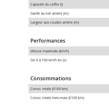
Capacité du coffre (l)
Garde au toit arrière (m)
Largeur aux coudes arrière (m)
Performances
Vitesse maximale (km/h)
De 0 à 100 km/h en (s)
Consommations
Conso. mixte (l/100 km)
Conso. mixte mini-maxi (l/100 km)