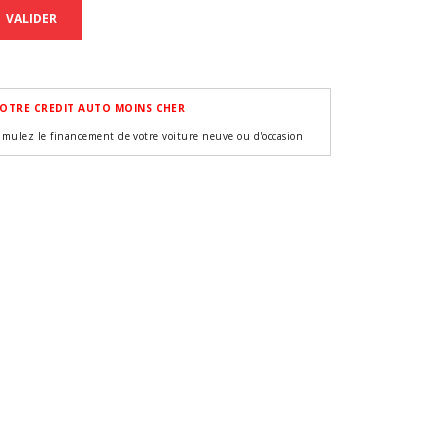
VALIDER
OTRE CREDIT AUTO MOINS CHER
imulez le financement de votre voiture neuve ou d'occasion