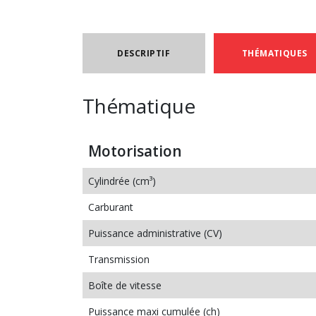
DESCRIPTIF
THÉMATIQUES
Thématique
Motorisation
Cylindrée (cm³)
Carburant
Puissance administrative (CV)
Transmission
Boîte de vitesse
Puissance maxi cumulée (ch)