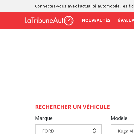
Connectez-vous avec l’
actualité automobile
, les
fi
NOUVEAUTÉS
ÉVALU
RECHERCHER UN VÉHICULE
Marque
Modèle
FORD
Kuga Vi