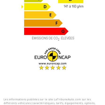
Les informations publiées sur le site LaTribuneAuto.com sur les
différents véhicules (caractéristiques, tarifs, équipements, options,