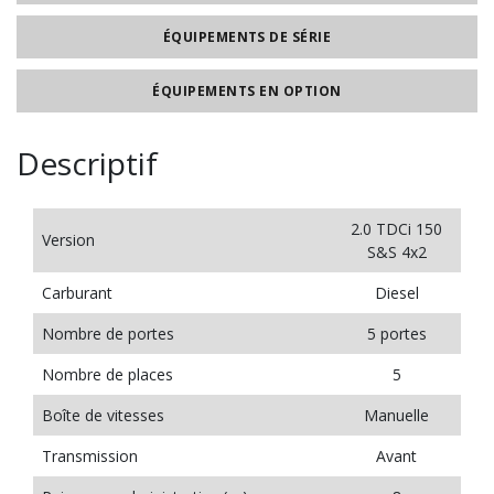
ÉQUIPEMENTS DE SÉRIE
ÉQUIPEMENTS EN OPTION
Descriptif
2.0 TDCi 150
Version
S&S 4x2
Carburant
Diesel
Nombre de portes
5 portes
Nombre de places
5
Boîte de vitesses
Manuelle
Transmission
Avant