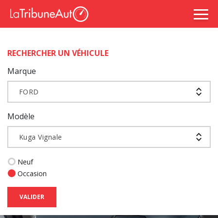
RECHERCHER UN VÉHICULE
Marque
FORD
Modèle
Kuga Vignale
Neuf
Occasion
VALIDER