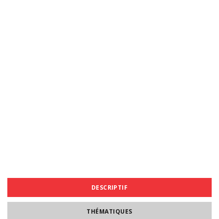
DESCRIPTIF
THÉMATIQUES