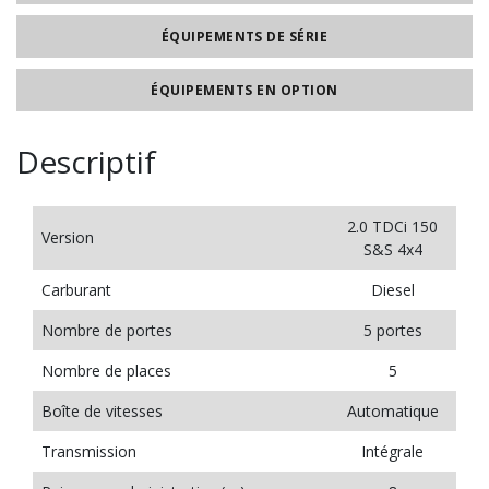
ÉQUIPEMENTS DE SÉRIE
ÉQUIPEMENTS EN OPTION
Descriptif
2.0 TDCi 150
Version
S&S 4x4
Carburant
Diesel
Nombre de portes
5 portes
Nombre de places
5
Boîte de vitesses
Automatique
Transmission
Intégrale