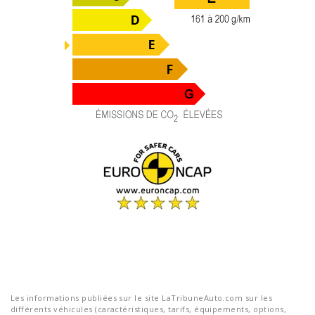
Les informations publiées sur le site LaTribuneAuto.com sur les
différents véhicules (caractéristiques, tarifs, équipements, options,