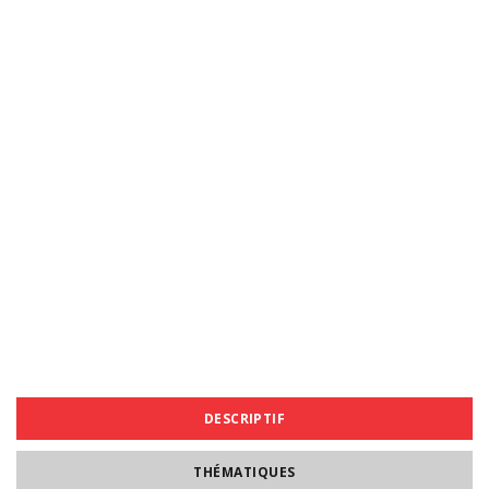
DESCRIPTIF
THÉMATIQUES