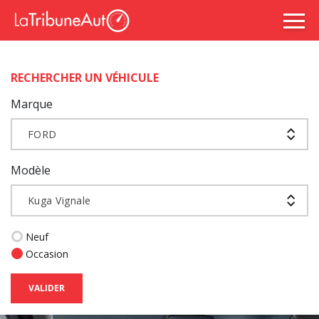
RECHERCHER UN VÉHICULE
Marque
FORD
Modèle
Kuga Vignale
Neuf
Occasion
VALIDER