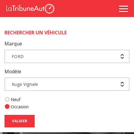
RECHERCHER UN VÉHICULE
Marque
FORD
Modèle
Kuga Vignale
Neuf
Occasion
VALIDER