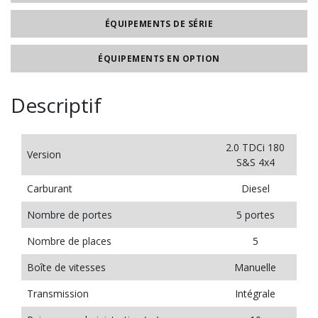
ÉQUIPEMENTS DE SÉRIE
ÉQUIPEMENTS EN OPTION
Descriptif
2.0 TDCi 180
Version
S&S 4x4
Carburant
Diesel
Nombre de portes
5 portes
Nombre de places
5
Boîte de vitesses
Manuelle
Transmission
Intégrale