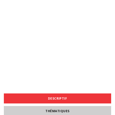
DESCRIPTIF
THÉMATIQUES