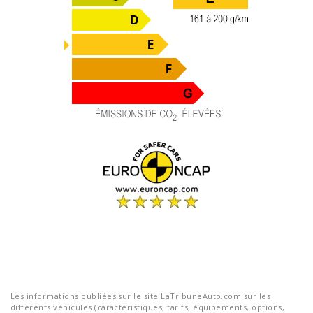
Les informations publiées sur le site LaTribuneAuto.com sur les
différents véhicules (caractéristiques, tarifs, équipements, options,