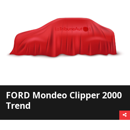
FORD Mondeo Clipper 2000
Trend