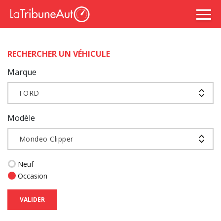
RECHERCHER UN VÉHICULE
Marque
FORD
Modèle
Mondeo Clipper
Neuf
Occasion
VALIDER