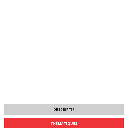
DESCRIPTIF
THÉMATIQUES