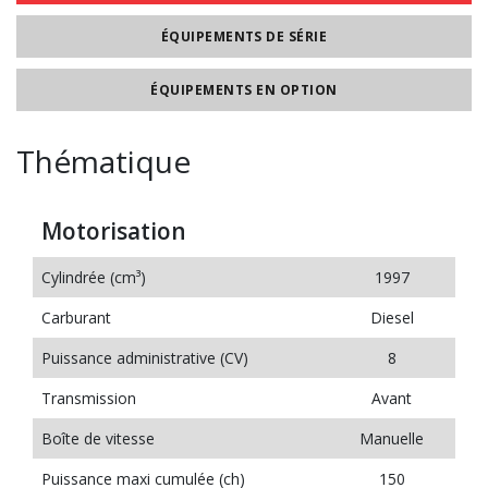
ÉQUIPEMENTS DE SÉRIE
ÉQUIPEMENTS EN OPTION
Thématique
Motorisation
Cylindrée (cm³)
1997
Carburant
Diesel
Puissance administrative (CV)
8
Transmission
Avant
Boîte de vitesse
Manuelle
Puissance maxi cumulée (ch)
150