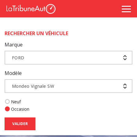
RECHERCHER UN VÉHICULE
Marque
FORD
Modèle
Mondeo Vignale SW
Neuf
Occasion
VALIDER