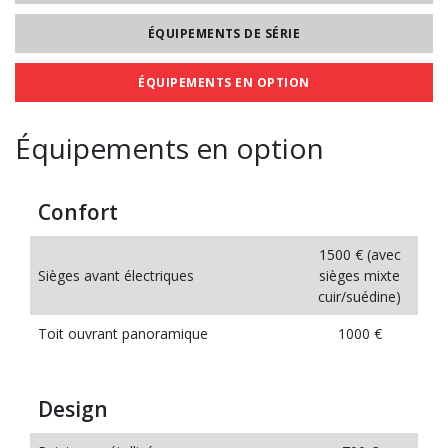
ÉQUIPEMENTS DE SÉRIE
ÉQUIPEMENTS EN OPTION
Équipements en option
Confort
1500 € (avec
Sièges avant électriques
sièges mixte
cuir/suédine)
Toit ouvrant panoramique
1000 €
Design