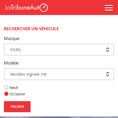
RECHERCHER UN VÉHICULE
Marque
FORD
Modèle
Mondeo Vignale SW
Neuf
Occasion
VALIDER