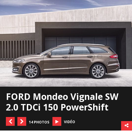
FORD Mondeo Vignale SW
2.0 TDCi 150 PowerShift
VIDÉO
14 PHOTOS