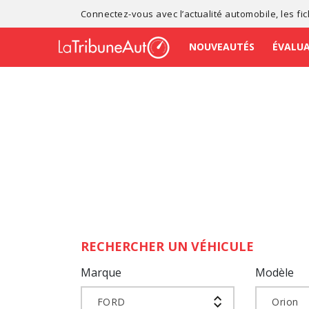
Connectez-vous avec l’
actualité automobile
, les
fi
NOUVEAUTÉS
ÉVALU
RECHERCHER UN VÉHICULE
Marque
Modèle
FORD
Orion