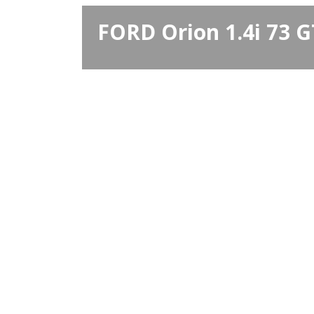
FORD Orion 1.4i 73 G