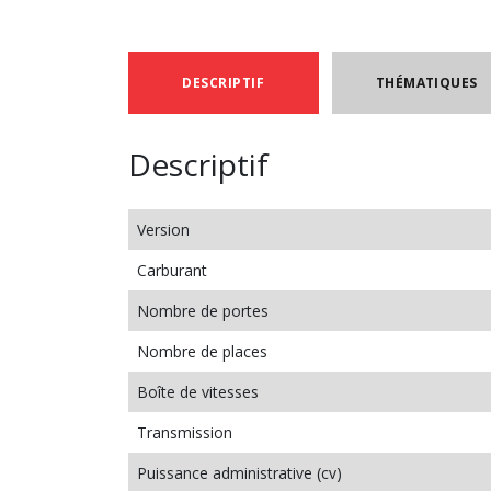
DESCRIPTIF
THÉMATIQUES
Descriptif
Version
Carburant
Nombre de portes
Nombre de places
Boîte de vitesses
Transmission
Puissance administrative (cv)