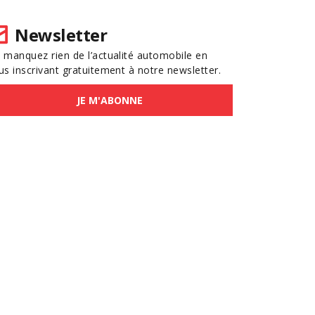
Newsletter
 manquez rien de l’actualité automobile en
us inscrivant gratuitement à notre newsletter.
JE M'ABONNE