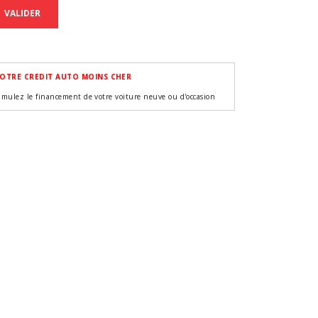
VALIDER
OTRE CREDIT AUTO MOINS CHER
imulez le financement de votre voiture neuve ou d'occasion