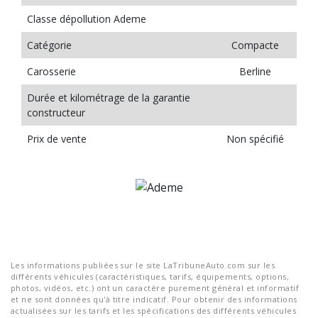
Classe dépollution Ademe
Catégorie
Compacte
Carosserie
Berline
Durée et kilométrage de la garantie
constructeur
Prix de vente
Non spécifié
Les informations publiées sur le site LaTribuneAuto.com sur les
différents véhicules (caractéristiques, tarifs, équipements, options,
photos, vidéos, etc.) ont un caractère purement général et informatif
et ne sont données qu'à titre indicatif. Pour obtenir des informations
actualisées sur les tarifs et les spécifications des différents véhicules