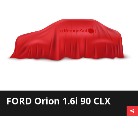
FORD Orion 1.6i 90 CLX