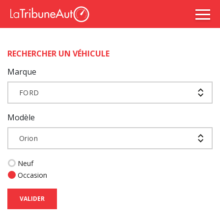
RECHERCHER UN VÉHICULE
Marque
FORD
Modèle
Orion
Neuf
Occasion
VALIDER