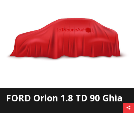
FORD Orion 1.8 TD 90 Ghia