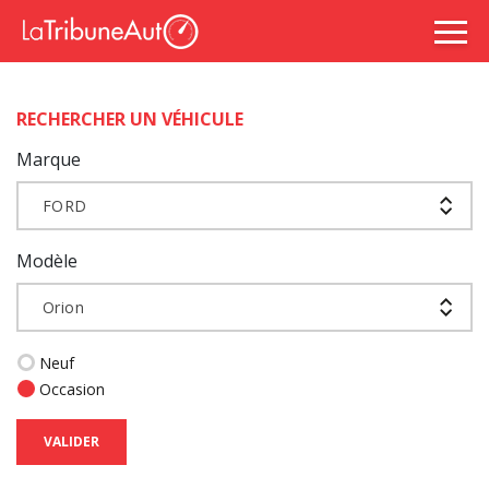
RECHERCHER UN VÉHICULE
Marque
FORD
Modèle
Orion
Neuf
Occasion
VALIDER