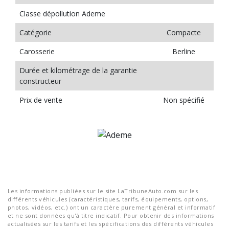
Classe dépollution Ademe
Catégorie
Compacte
Carosserie
Berline
Durée et kilométrage de la garantie
constructeur
Prix de vente
Non spécifié
Les informations publiées sur le site LaTribuneAuto.com sur les
différents véhicules (caractéristiques, tarifs, équipements, options,
photos, vidéos, etc.) ont un caractère purement général et informatif
et ne sont données qu'à titre indicatif. Pour obtenir des informations
actualisées sur les tarifs et les spécifications des différents véhicules