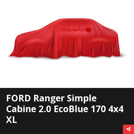
FORD Ranger Simple
Cabine 2.0 EcoBlue 170 4x4
XL