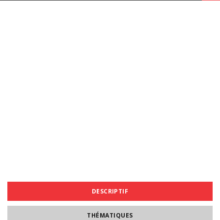
DESCRIPTIF
THÉMATIQUES