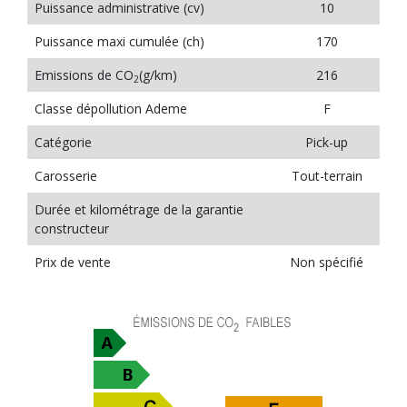
Puissance administrative (cv)
10
Puissance maxi cumulée (ch)
170
Emissions de CO
(g/km)
216
2
Classe dépollution Ademe
F
Catégorie
Pick-up
Carosserie
Tout-terrain
Durée et kilométrage de la garantie
constructeur
Prix de vente
Non spécifié