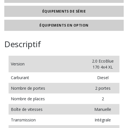
ÉQUIPEMENTS DE SÉRIE
ÉQUIPEMENTS EN OPTION
Descriptif
2.0 EcoBlue
Version
170 4x4 XL
Carburant
Diesel
Nombre de portes
2 portes
Nombre de places
2
Boîte de vitesses
Manuelle
Transmission
Intégrale