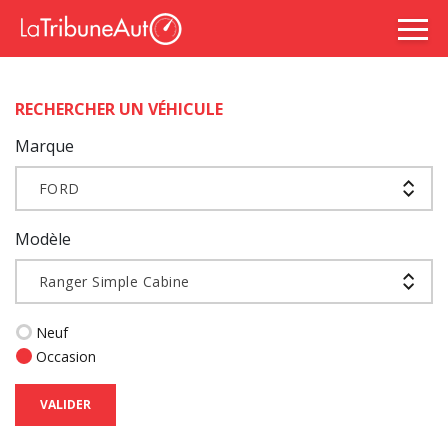
RECHERCHER UN VÉHICULE
Marque
FORD
Modèle
Ranger Simple Cabine
Neuf
Occasion
VALIDER