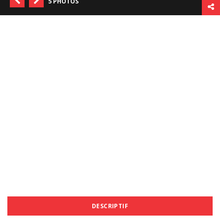
5 PHOTOS
DESCRIPTIF