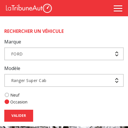
RECHERCHER UN VÉHICULE
Marque
FORD
Modèle
Ranger Super Cab
Neuf
Occasion
VALIDER