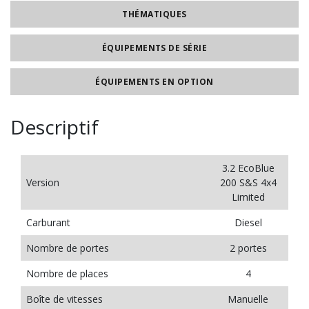
THÉMATIQUES
ÉQUIPEMENTS DE SÉRIE
ÉQUIPEMENTS EN OPTION
Descriptif
3.2 EcoBlue
Version
200 S&S 4x4
Limited
Carburant
Diesel
Nombre de portes
2 portes
Nombre de places
4
Boîte de vitesses
Manuelle