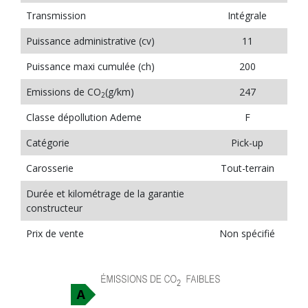
Transmission
Intégrale
Puissance administrative (cv)
11
Puissance maxi cumulée (ch)
200
Emissions de CO
(g/km)
247
2
Classe dépollution Ademe
F
Catégorie
Pick-up
Carosserie
Tout-terrain
Durée et kilométrage de la garantie
constructeur
Prix de vente
Non spécifié