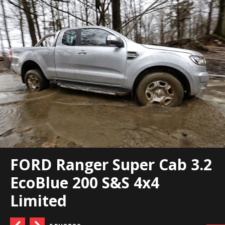
FORD Ranger Super Cab 3.2
EcoBlue 200 S&S 4x4
Limited