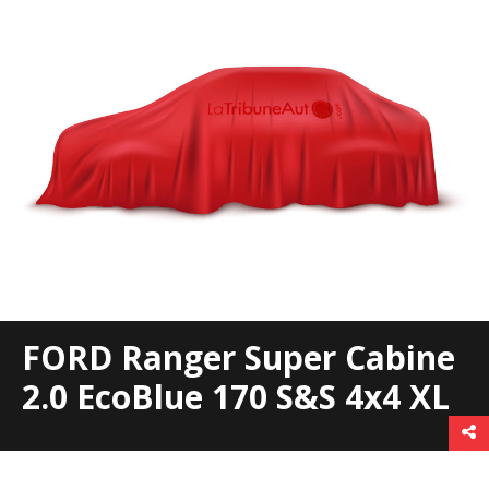
FORD Ranger Super Cabine
2.0 EcoBlue 170 S&S 4x4 XL