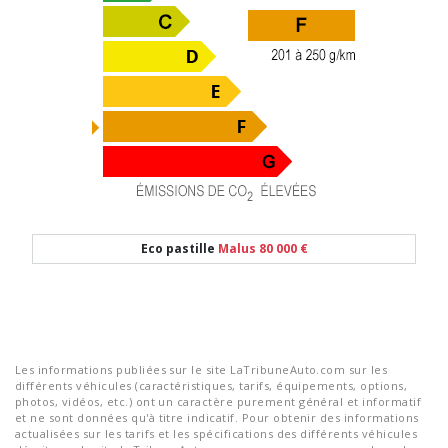
Eco pastille
Malus 80 000 €
Les informations publiées sur le site LaTribuneAuto.com sur les
différents véhicules (caractéristiques, tarifs, équipements, options,
photos, vidéos, etc.) ont un caractère purement général et informatif
et ne sont données qu'à titre indicatif. Pour obtenir des informations
actualisées sur les tarifs et les spécifications des différents véhicules