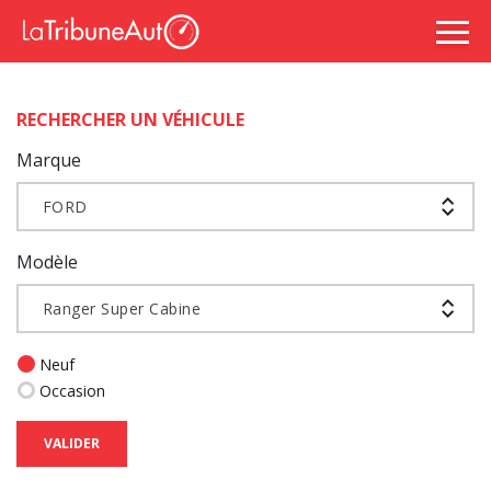
RECHERCHER UN VÉHICULE
Marque
FORD
Modèle
Ranger Super Cabine
Neuf
Occasion
VALIDER