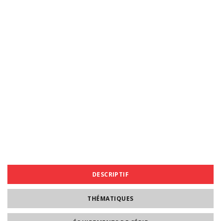
DESCRIPTIF
THÉMATIQUES