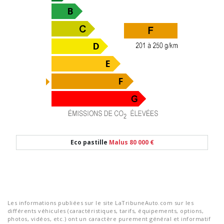
Eco pastille
Malus 80 000 €
Les informations publiées sur le site LaTribuneAuto.com sur les
différents véhicules (caractéristiques, tarifs, équipements, options,
photos, vidéos, etc.) ont un caractère purement général et informatif