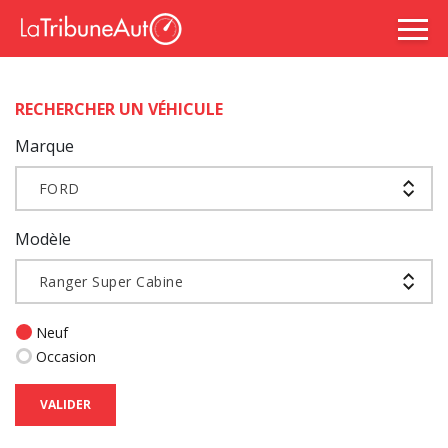
RECHERCHER UN VÉHICULE
Marque
FORD
Modèle
Ranger Super Cabine
Neuf
Occasion
VALIDER