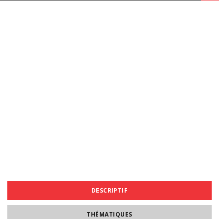
DESCRIPTIF
THÉMATIQUES