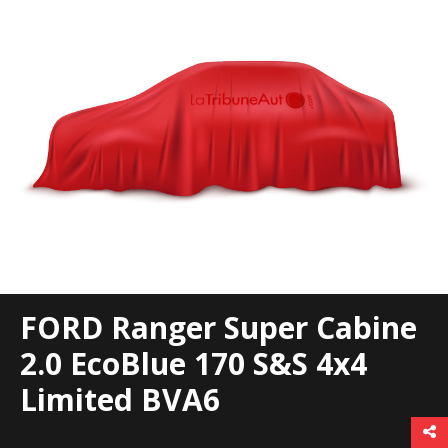
FORD Ranger Super Cabine
2.0 EcoBlue 170 S&S 4x4
Limited BVA6