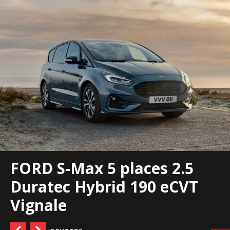
FORD S-Max 5 places 2.5
Duratec Hybrid 190 eCVT
Vignale