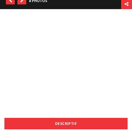
8 PHOTOS
DESCRIPTIF