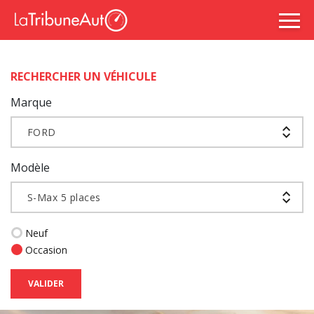
RECHERCHER UN VÉHICULE
Marque
FORD
Modèle
S-Max 5 places
Neuf
Occasion
VALIDER