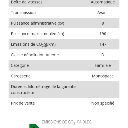
Boîte de vitesses
Automatique
Transmission
Avant
Puissance administrative (cv)
8
Puissance maxi cumulée (ch)
190
Emissions de CO
(g/km)
147
2
Classe dépollution Ademe
D
Catégorie
Familiale
Carosserie
Monospace
Durée et kilométrage de la garantie
constructeur
Prix de vente
Non spécifié