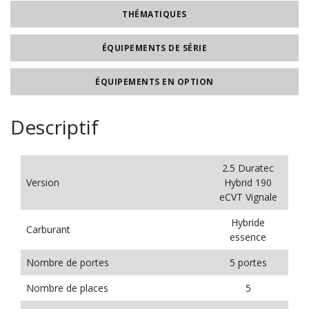
THÉMATIQUES
ÉQUIPEMENTS DE SÉRIE
ÉQUIPEMENTS EN OPTION
Descriptif
2.5 Duratec
Version
Hybrid 190
eCVT Vignale
Hybride
Carburant
essence
Nombre de portes
5 portes
Nombre de places
5