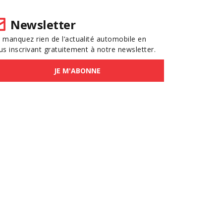
Newsletter
 manquez rien de l’actualité automobile en
us inscrivant gratuitement à notre newsletter.
JE M'ABONNE