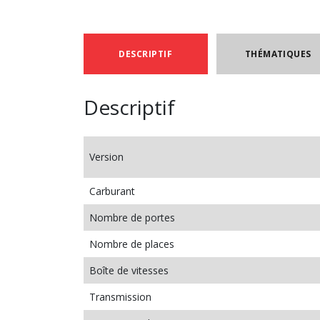
DESCRIPTIF
THÉMATIQUES
Descriptif
Version
Carburant
Nombre de portes
Nombre de places
Boîte de vitesses
Transmission