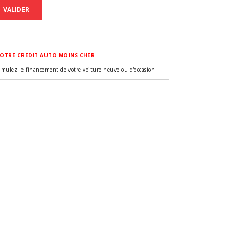
VALIDER
OTRE CREDIT AUTO MOINS CHER
imulez le financement de votre voiture neuve ou d'occasion