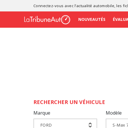
Connectez-vous avec l’
actualité automobile
, les
fi
NOUVEAUTÉS
ÉVALU
RECHERCHER UN VÉHICULE
Marque
Modèle
FORD
S-Max 7