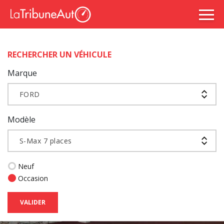
RECHERCHER UN VÉHICULE
Marque
FORD
Modèle
S-Max 7 places
Neuf
Occasion
VALIDER