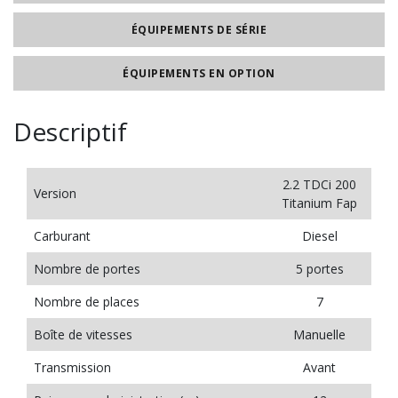
ÉQUIPEMENTS DE SÉRIE
ÉQUIPEMENTS EN OPTION
Descriptif
2.2 TDCi 200
Version
Titanium Fap
Carburant
Diesel
Nombre de portes
5 portes
Nombre de places
7
Boîte de vitesses
Manuelle
Transmission
Avant