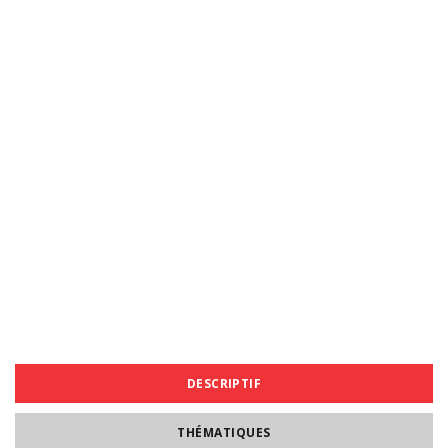
DESCRIPTIF
THÉMATIQUES