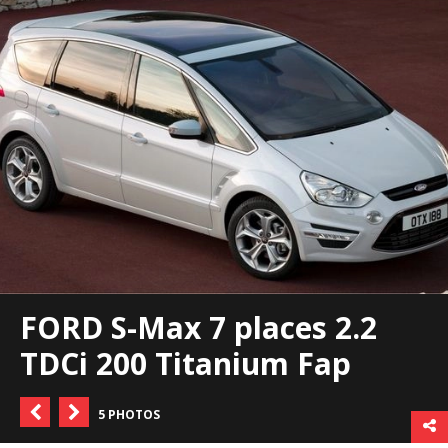
FORD S-Max 7 places 2.2
TDCi 200 Titanium Fap
5 PHOTOS