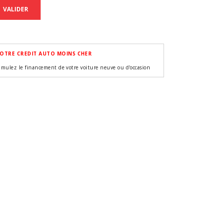
VALIDER
OTRE CREDIT AUTO MOINS CHER
imulez le financement de votre voiture neuve ou d'occasion