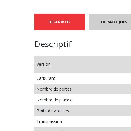
DESCRIPTIF
THÉMATIQUES
Descriptif
Version
Carburant
Nombre de portes
Nombre de places
Boîte de vitesses
Transmission