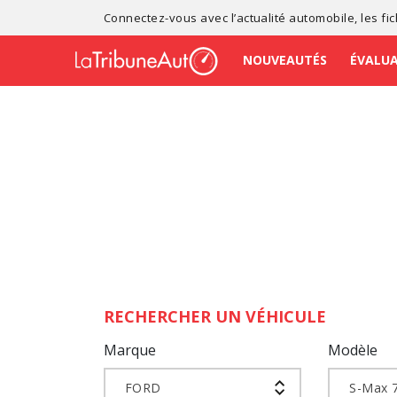
Connectez-vous avec l’
actualité automobile
, les
fi
NOUVEAUTÉS
ÉVALU
RECHERCHER UN VÉHICULE
Marque
Modèle
FORD
S-Max 7