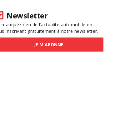
Newsletter
 manquez rien de l’actualité automobile en
us inscrivant gratuitement à notre newsletter.
JE M'ABONNE