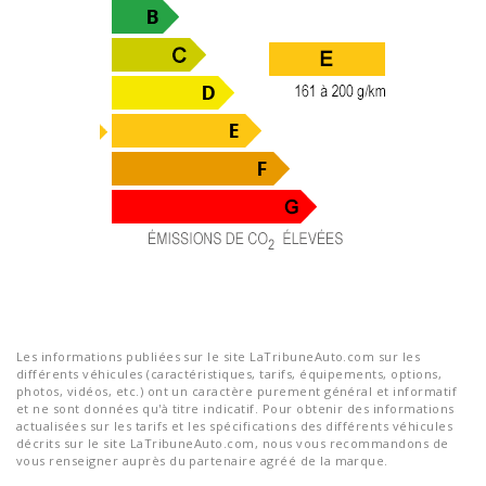
Les informations publiées sur le site LaTribuneAuto.com sur les
différents véhicules (caractéristiques, tarifs, équipements, options,
photos, vidéos, etc.) ont un caractère purement général et informatif
et ne sont données qu'à titre indicatif. Pour obtenir des informations
actualisées sur les tarifs et les spécifications des différents véhicules
décrits sur le site LaTribuneAuto.com, nous vous recommandons de
vous renseigner auprès du partenaire agréé de la marque.