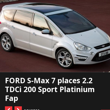
FORD S-Max 7 places 2.2
TDCi 200 Sport Platinium
Fap