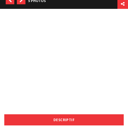
5 PHOTOS
DESCRIPTIF