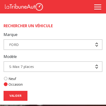
RECHERCHER UN VÉHICULE
Marque
FORD
Modèle
S-Max 7 places
Neuf
Occasion
VALIDER