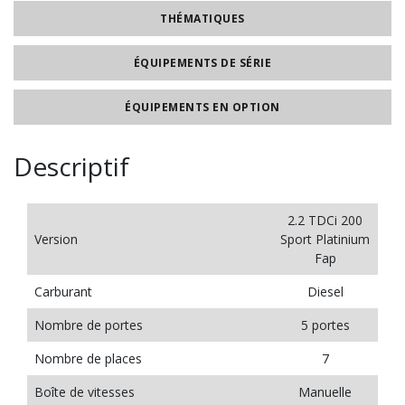
THÉMATIQUES
ÉQUIPEMENTS DE SÉRIE
ÉQUIPEMENTS EN OPTION
Descriptif
2.2 TDCi 200
Version
Sport Platinium
Fap
Carburant
Diesel
Nombre de portes
5 portes
Nombre de places
7
Boîte de vitesses
Manuelle