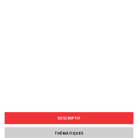
DESCRIPTIF
THÉMATIQUES