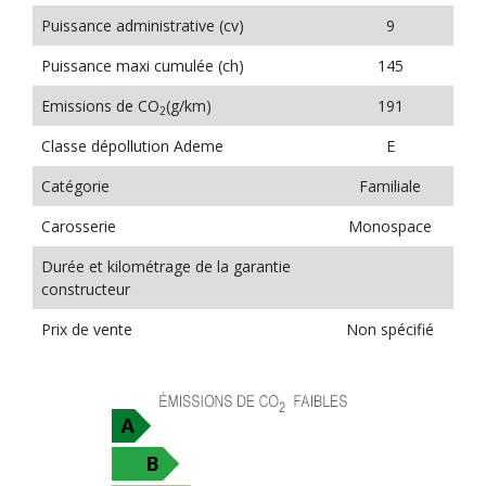
Puissance administrative (cv)
9
Puissance maxi cumulée (ch)
145
Emissions de CO
(g/km)
191
2
Classe dépollution Ademe
E
Catégorie
Familiale
Carosserie
Monospace
Durée et kilométrage de la garantie
constructeur
Prix de vente
Non spécifié