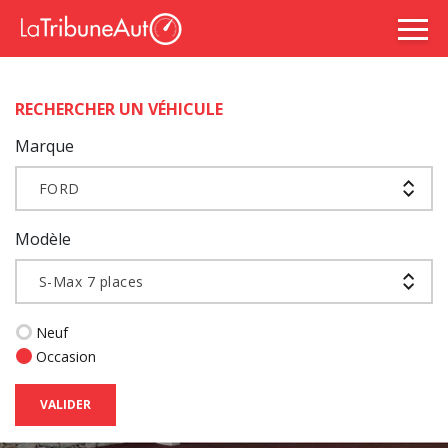
RECHERCHER UN VÉHICULE
Marque
FORD
Modèle
S-Max 7 places
Neuf
Occasion
VALIDER