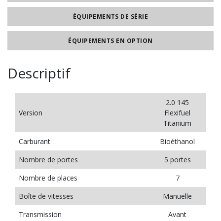
ÉQUIPEMENTS DE SÉRIE
ÉQUIPEMENTS EN OPTION
Descriptif
2.0 145
Version
Flexifuel
Titanium
Carburant
Bioéthanol
Nombre de portes
5 portes
Nombre de places
7
Boîte de vitesses
Manuelle
Transmission
Avant