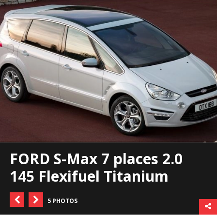
FORD S-Max 7 places 2.0
145 Flexifuel Titanium
5 PHOTOS