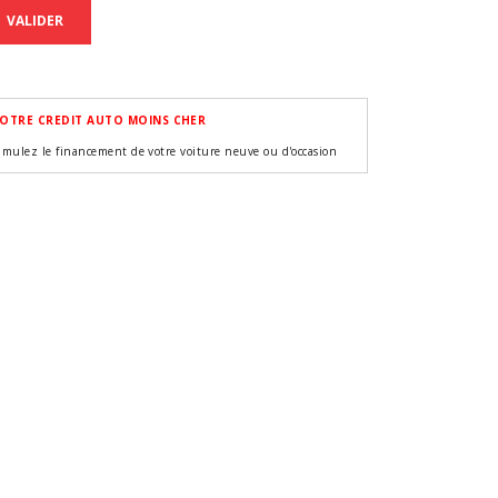
VALIDER
OTRE CREDIT AUTO MOINS CHER
imulez le financement de votre voiture neuve ou d'occasion