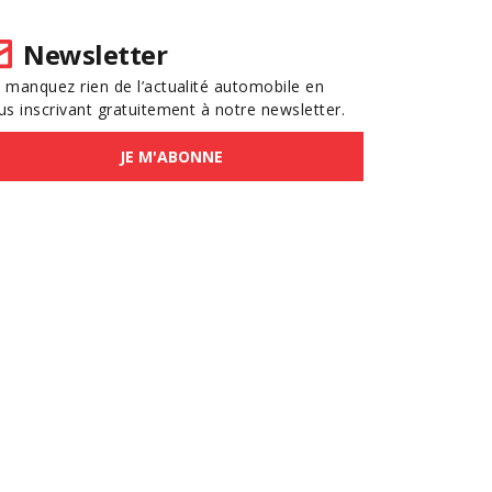
Newsletter
 manquez rien de l’actualité automobile en
us inscrivant gratuitement à notre newsletter.
JE M'ABONNE