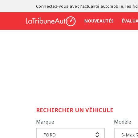
Connectez-vous avec l’
actualité automobile
, les
fi
NOUVEAUTÉS
ÉVALU
RECHERCHER UN VÉHICULE
Marque
Modèle
FORD
S-Max 7