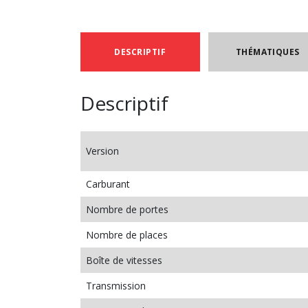
DESCRIPTIF
THÉMATIQUES
Descriptif
Version
Carburant
Nombre de portes
Nombre de places
Boîte de vitesses
Transmission