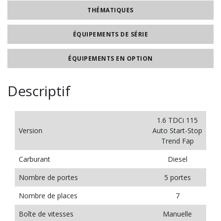
THÉMATIQUES
ÉQUIPEMENTS DE SÉRIE
ÉQUIPEMENTS EN OPTION
Descriptif
1.6 TDCi 115
Version
Auto Start-Stop
Trend Fap
Carburant
Diesel
Nombre de portes
5 portes
Nombre de places
7
Boîte de vitesses
Manuelle