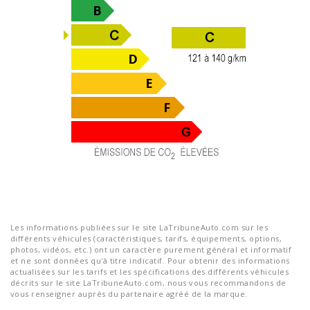
Les informations publiées sur le site LaTribuneAuto.com sur les
différents véhicules (caractéristiques, tarifs, équipements, options,
photos, vidéos, etc.) ont un caractère purement général et informatif
et ne sont données qu'à titre indicatif. Pour obtenir des informations
actualisées sur les tarifs et les spécifications des différents véhicules
décrits sur le site LaTribuneAuto.com, nous vous recommandons de
vous renseigner auprès du partenaire agréé de la marque.