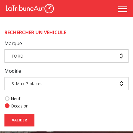
RECHERCHER UN VÉHICULE
Marque
FORD
Modèle
S-Max 7 places
Neuf
Occasion
VALIDER