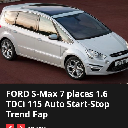
FORD S-Max 7 places 1.6
TDCi 115 Auto Start-Stop
Trend Fap