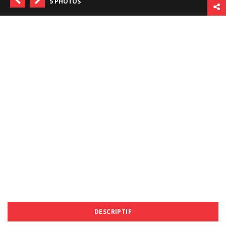
5 PHOTOS
DESCRIPTIF