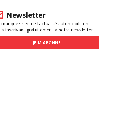
Newsletter
 manquez rien de l’actualité automobile en
us inscrivant gratuitement à notre newsletter.
JE M'ABONNE