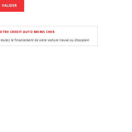
VALIDER
OTRE CREDIT AUTO MOINS CHER
imulez le financement de votre voiture neuve ou d'occasion