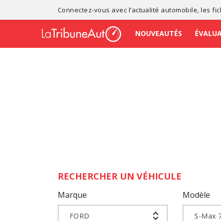
Connectez-vous avec l’
actualité automobile
, les
fi
NOUVEAUTÉS
ÉVALU
RECHERCHER UN VÉHICULE
Marque
Modèle
FORD
S-Max 7