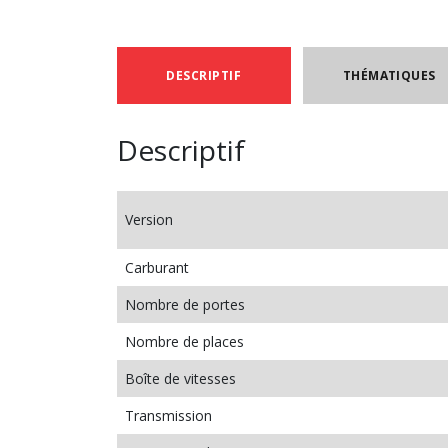
DESCRIPTIF
THÉMATIQUES
Descriptif
Version
Carburant
Nombre de portes
Nombre de places
Boîte de vitesses
Transmission