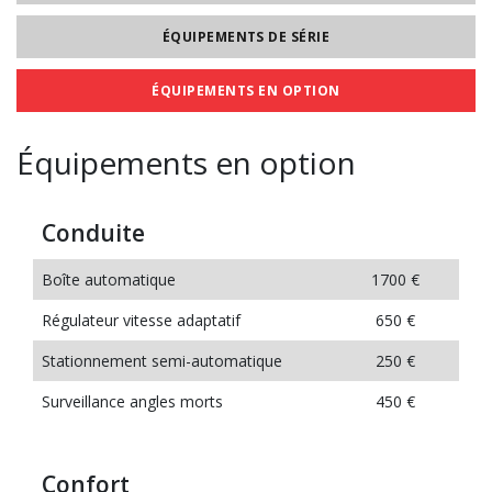
ÉQUIPEMENTS DE SÉRIE
ÉQUIPEMENTS EN OPTION
Équipements en option
Conduite
Boîte automatique
1700 €
Régulateur vitesse adaptatif
650 €
Stationnement semi-automatique
250 €
Surveillance angles morts
450 €
Confort