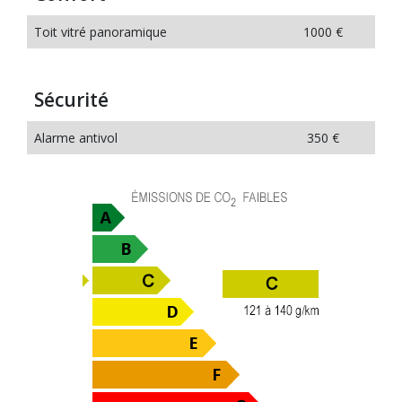
Toit vitré panoramique
1000 €
Sécurité
Alarme antivol
350 €