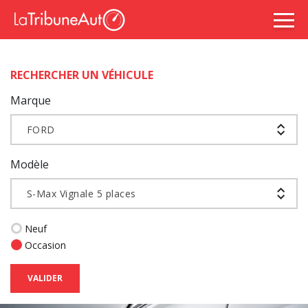
RECHERCHER UN VÉHICULE
Marque
FORD
Modèle
S-Max Vignale 5 places
Neuf
Occasion
VALIDER