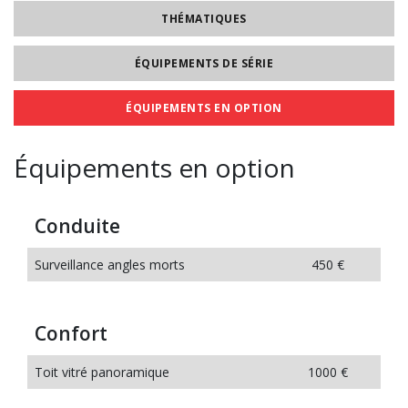
THÉMATIQUES
ÉQUIPEMENTS DE SÉRIE
ÉQUIPEMENTS EN OPTION
Équipements en option
Conduite
Surveillance angles morts
450 €
Confort
Toit vitré panoramique
1000 €