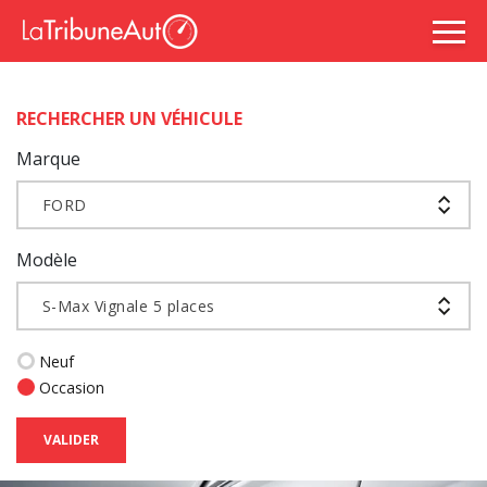
RECHERCHER UN VÉHICULE
Marque
FORD
Modèle
S-Max Vignale 5 places
Neuf
Occasion
VALIDER