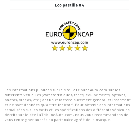
Eco pastille
0 €
Les informations publiées sur le site LaTribuneAuto.com sur les
différents véhicules (caractéristiques, tarifs, équipements, options,
photos, vidéos, etc.) ont un caractère purement général et informatif
et ne sont données qu'à titre indicatif. Pour obtenir des informations
actualisées sur les tarifs et les spécifications des différents véhicules
décrits sur le site LaTribuneAuto.com, nous vous recommandons de
vous renseigner auprès du partenaire agréé de la marque.