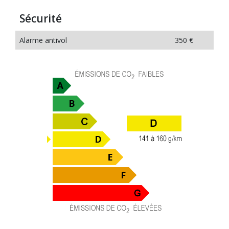
Sécurité
Alarme antivol
350 €