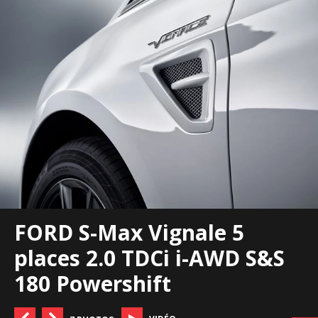
FORD S-Max Vignale 5
places 2.0 TDCi i-AWD S&S
180 Powershift