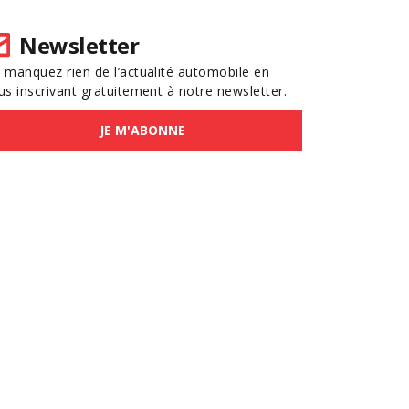
Newsletter
 manquez rien de l’actualité automobile en
us inscrivant gratuitement à notre newsletter.
JE M'ABONNE