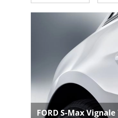
FORD S-Max Vignale 7