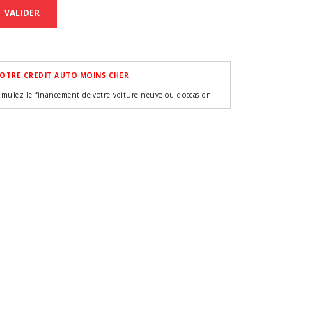
VALIDER
OTRE CREDIT AUTO MOINS CHER
imulez le financement de votre voiture neuve ou d'occasion