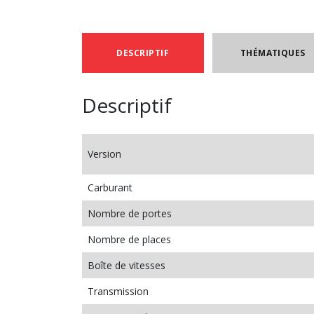
DESCRIPTIF
THÉMATIQUES
Descriptif
Version
Carburant
Nombre de portes
Nombre de places
Boîte de vitesses
Transmission