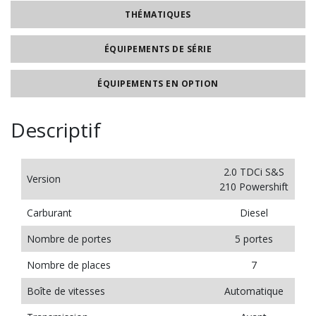
THÉMATIQUES
ÉQUIPEMENTS DE SÉRIE
ÉQUIPEMENTS EN OPTION
Descriptif
2.0 TDCi S&S
Version
210 Powershift
Carburant
Diesel
Nombre de portes
5 portes
Nombre de places
7
Boîte de vitesses
Automatique