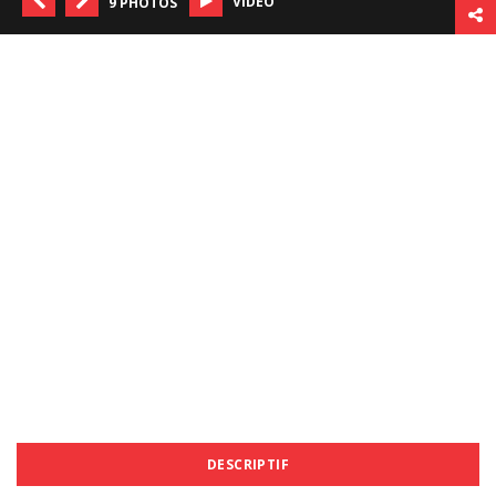
VIDÉO
9 PHOTOS
DESCRIPTIF