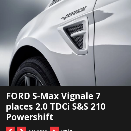
FORD S-Max Vignale 7
places 2.0 TDCi S&S 210
Powershift