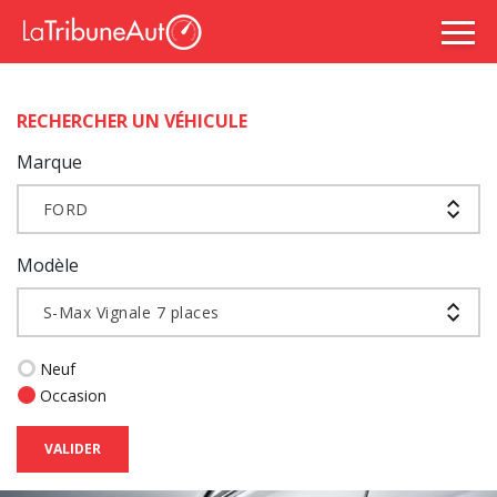
RECHERCHER UN VÉHICULE
Marque
FORD
Modèle
S-Max Vignale 7 places
Neuf
Occasion
VALIDER