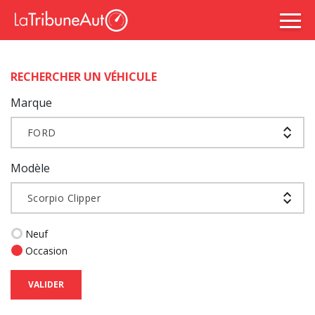
RECHERCHER UN VÉHICULE
Marque
FORD
Modèle
Scorpio Clipper
Neuf
Occasion
VALIDER