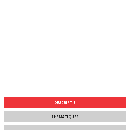
DESCRIPTIF
THÉMATIQUES