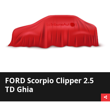
FORD Scorpio Clipper 2.5
TD Ghia