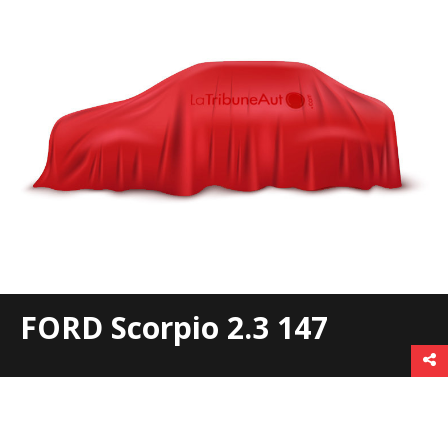
FORD Scorpio 2.3 147