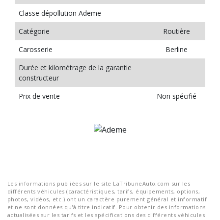
Classe dépollution Ademe
Catégorie
Routière
Carosserie
Berline
Durée et kilométrage de la garantie
constructeur
Prix de vente
Non spécifié
Les informations publiées sur le site LaTribuneAuto.com sur les
différents véhicules (caractéristiques, tarifs, équipements, options,
photos, vidéos, etc.) ont un caractère purement général et informatif
et ne sont données qu'à titre indicatif. Pour obtenir des informations
actualisées sur les tarifs et les spécifications des différents véhicules