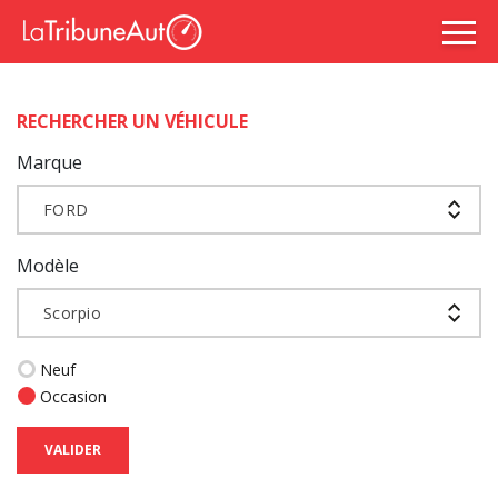
RECHERCHER UN VÉHICULE
Marque
FORD
Modèle
Scorpio
Neuf
Occasion
VALIDER