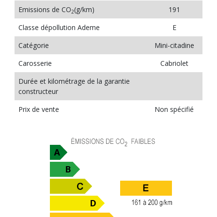
Emissions de CO
(g/km)
191
2
Classe dépollution Ademe
E
Catégorie
Mini-citadine
Carosserie
Cabriolet
Durée et kilométrage de la garantie
constructeur
Prix de vente
Non spécifié