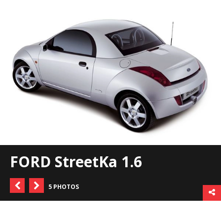
FORD StreetKa 1.6
5 PHOTOS