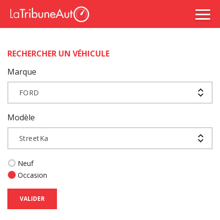
RECHERCHER UN VÉHICULE
Marque
FORD
Modèle
StreetKa
Neuf
Occasion
VALIDER