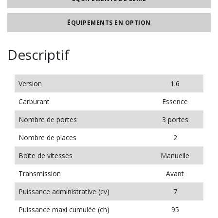
ÉQUIPEMENTS EN OPTION
Descriptif
Version
1.6
Carburant
Essence
Nombre de portes
3 portes
Nombre de places
2
Boîte de vitesses
Manuelle
Transmission
Avant
Puissance administrative (cv)
7
Puissance maxi cumulée (ch)
95