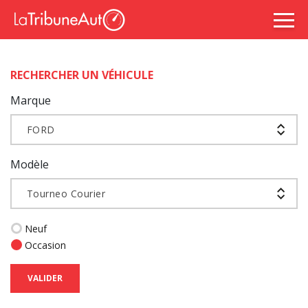
RECHERCHER UN VÉHICULE
Marque
FORD
Modèle
Tourneo Courier
Neuf
Occasion
VALIDER