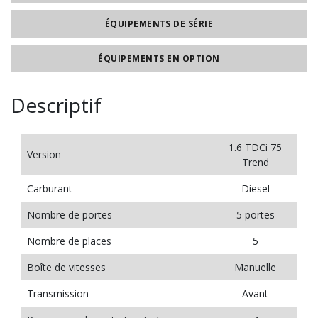
ÉQUIPEMENTS DE SÉRIE
ÉQUIPEMENTS EN OPTION
Descriptif
1.6 TDCi 75
Version
Trend
Carburant
Diesel
Nombre de portes
5 portes
Nombre de places
5
Boîte de vitesses
Manuelle
Transmission
Avant