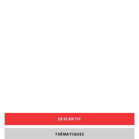
DESCRIPTIF
THÉMATIQUES