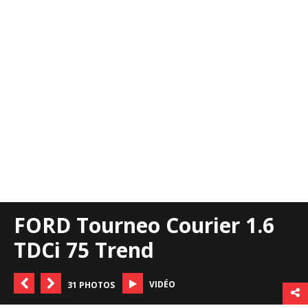
FORD Tourneo Courier 1.6
TDCi 75 Trend
VIDÉO
31 PHOTOS