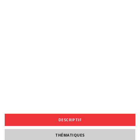
DESCRIPTIF
THÉMATIQUES