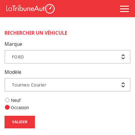
RECHERCHER UN VÉHICULE
Marque
FORD
Modèle
Tourneo Courier
Neuf
Occasion
VALIDER