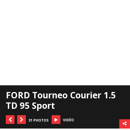
FORD Tourneo Courier 1.5
TD 95 Sport
VIDÉO
31 PHOTOS