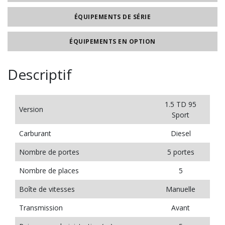
ÉQUIPEMENTS DE SÉRIE
ÉQUIPEMENTS EN OPTION
Descriptif
1.5 TD 95
Version
Sport
Carburant
Diesel
Nombre de portes
5 portes
Nombre de places
5
Boîte de vitesses
Manuelle
Transmission
Avant