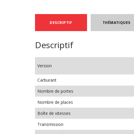
DESCRIPTIF
THÉMATIQUES
Descriptif
Version
Carburant
Nombre de portes
Nombre de places
Boîte de vitesses
Transmission