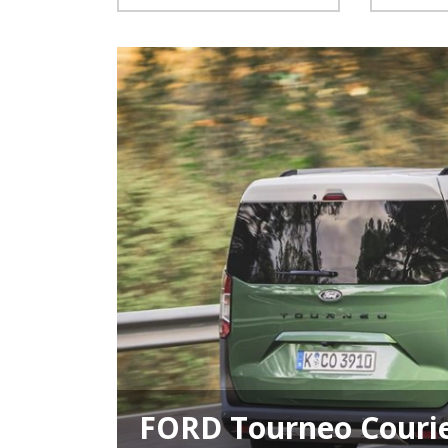
FORD Tourneo Courie