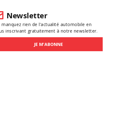
Newsletter
 manquez rien de l’actualité automobile en
us inscrivant gratuitement à notre newsletter.
JE M'ABONNE