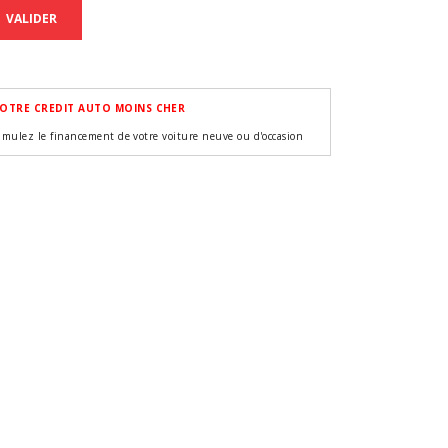
VALIDER
OTRE CREDIT AUTO MOINS CHER
imulez le financement de votre voiture neuve ou d'occasion