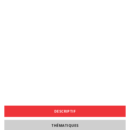
DESCRIPTIF
THÉMATIQUES