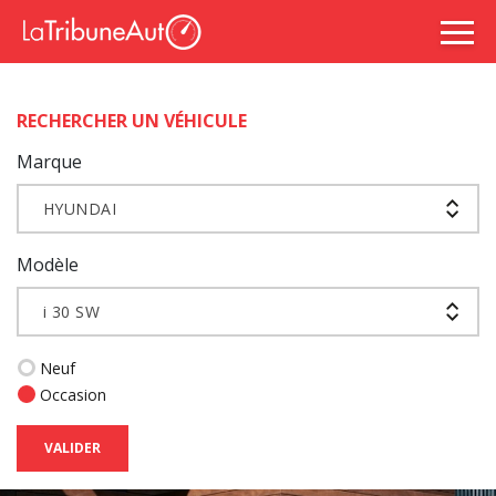
RECHERCHER UN VÉHICULE
Marque
HYUNDAI
Modèle
i 30 SW
Neuf
Occasion
VALIDER