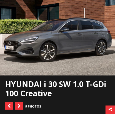
HYUNDAI i 30 SW 1.0 T-GDi
100 Creative
9 PHOTOS