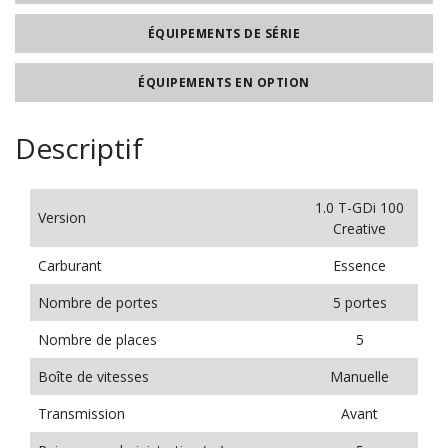
ÉQUIPEMENTS DE SÉRIE
ÉQUIPEMENTS EN OPTION
Descriptif
1.0 T-GDi 100
Version
Creative
Carburant
Essence
Nombre de portes
5 portes
Nombre de places
5
Boîte de vitesses
Manuelle
Transmission
Avant