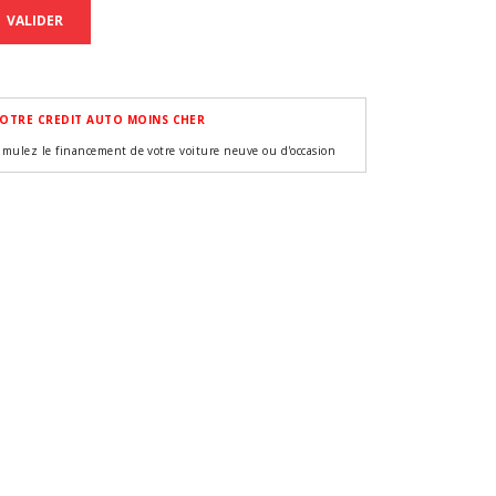
VALIDER
OTRE CREDIT AUTO MOINS CHER
imulez le financement de votre voiture neuve ou d'occasion