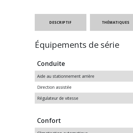
DESCRIPTIF
THÉMATIQUES
Équipements de série
Conduite
Aide au stationnement arrière
Direction assistée
Régulateur de vitesse
Confort