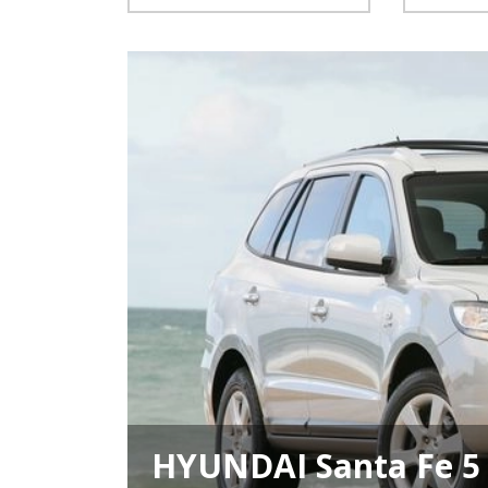
HYUNDAI Santa Fe 5 