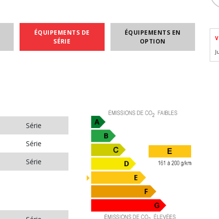
ÉQUIPEMENTS DE
ÉQUIPEMENTS EN
V
SÉRIE
OPTION
J
Série
Série
Série