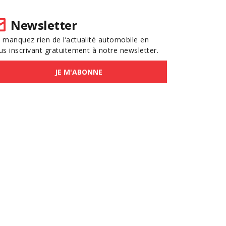
Newsletter
 manquez rien de l’actualité automobile en
us inscrivant gratuitement à notre newsletter.
JE M'ABONNE