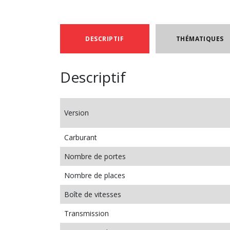
DESCRIPTIF
THÉMATIQUES
Descriptif
Version
Carburant
Nombre de portes
Nombre de places
Boîte de vitesses
Transmission