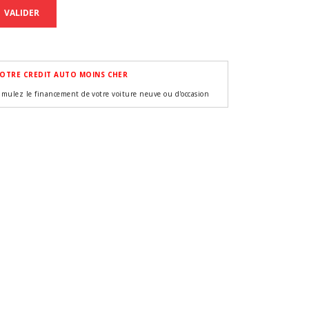
VALIDER
OTRE CREDIT AUTO MOINS CHER
imulez le financement de votre voiture neuve ou d'occasion