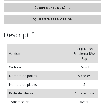
ÉQUIPEMENTS DE SÉRIE
ÉQUIPEMENTS EN OPTION
Descriptif
2.4 JTD 20V
Version
Emblema BVA
Fap
Carburant
Diesel
Nombre de portes
5 portes
Nombre de places
5
Boîte de vitesses
Automatique
Transmission
Avant