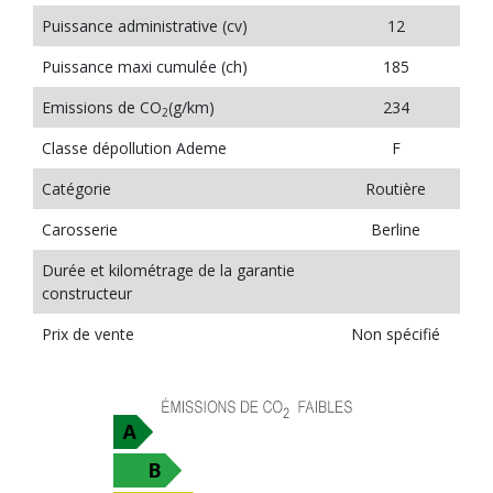
Puissance administrative (cv)
12
Puissance maxi cumulée (ch)
185
Emissions de CO
(g/km)
234
2
Classe dépollution Ademe
F
Catégorie
Routière
Carosserie
Berline
Durée et kilométrage de la garantie
constructeur
Prix de vente
Non spécifié