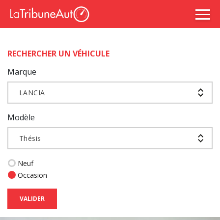
RECHERCHER UN VÉHICULE
Marque
LANCIA
Modèle
Thésis
Neuf
Occasion
VALIDER