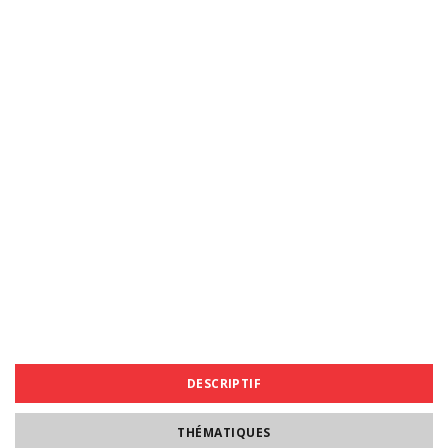
DESCRIPTIF
THÉMATIQUES