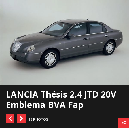
LANCIA Thésis 2.4 JTD 20V
Emblema BVA Fap
13 PHOTOS