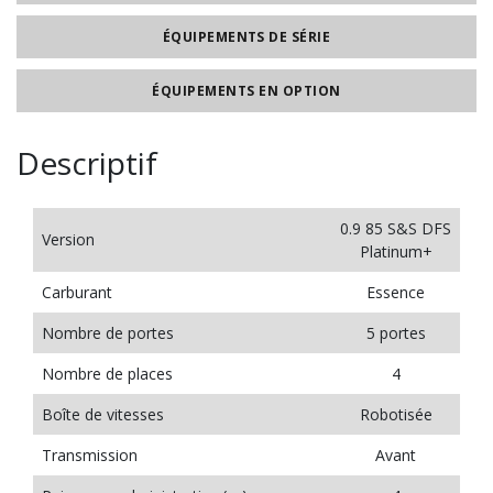
ÉQUIPEMENTS DE SÉRIE
ÉQUIPEMENTS EN OPTION
Descriptif
0.9 85 S&S DFS
Version
Platinum+
Carburant
Essence
Nombre de portes
5 portes
Nombre de places
4
Boîte de vitesses
Robotisée
Transmission
Avant