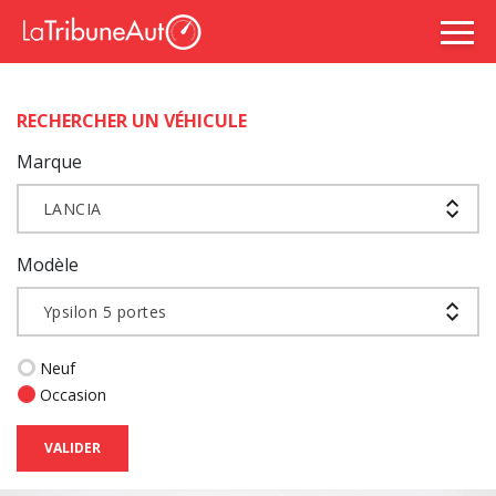
RECHERCHER UN VÉHICULE
Marque
LANCIA
Modèle
Ypsilon 5 portes
Neuf
Occasion
VALIDER