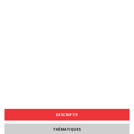
DESCRIPTIF
THÉMATIQUES