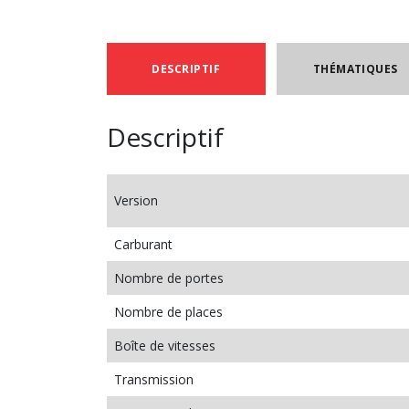
DESCRIPTIF
THÉMATIQUES
Descriptif
Version
Carburant
Nombre de portes
Nombre de places
Boîte de vitesses
Transmission