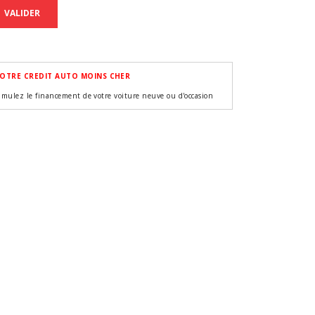
VALIDER
OTRE CREDIT AUTO MOINS CHER
imulez le financement de votre voiture neuve ou d'occasion