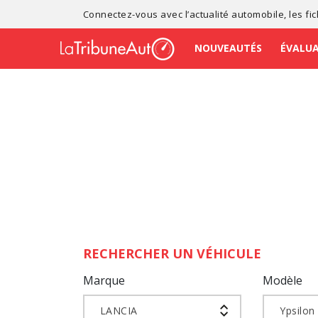
Connectez-vous avec l’
actualité automobile
, les
fi
NOUVEAUTÉS
ÉVALU
RECHERCHER UN VÉHICULE
Marque
Modèle
LANCIA
Ypsilon