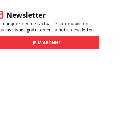
Newsletter
 manquez rien de l’actualité automobile en
us inscrivant gratuitement à notre newsletter.
JE M'ABONNE