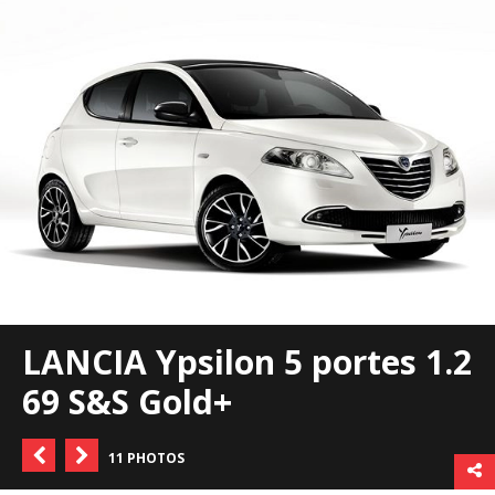
LANCIA Ypsilon 5 portes 1.2
69 S&S Gold+
11 PHOTOS