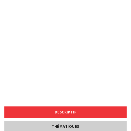
DESCRIPTIF
THÉMATIQUES