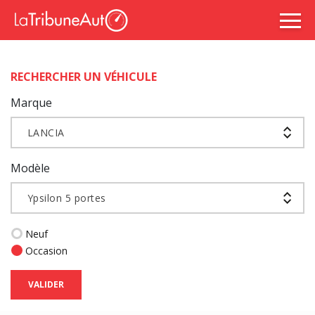
RECHERCHER UN VÉHICULE
Marque
LANCIA
Modèle
Ypsilon 5 portes
Neuf
Occasion
VALIDER