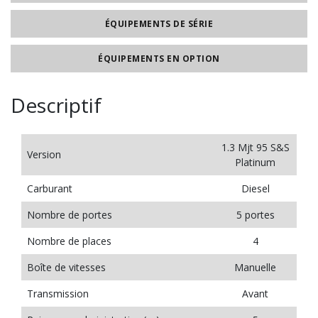
ÉQUIPEMENTS DE SÉRIE
ÉQUIPEMENTS EN OPTION
Descriptif
1.3 Mjt 95 S&S
Version
Platinum
Carburant
Diesel
Nombre de portes
5 portes
Nombre de places
4
Boîte de vitesses
Manuelle
Transmission
Avant