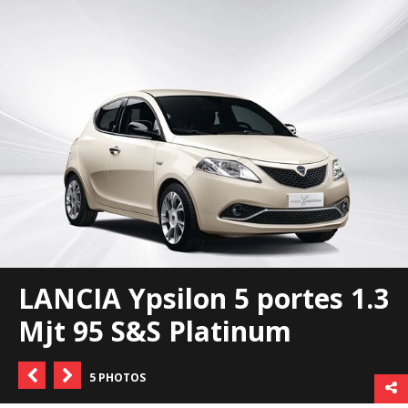
LANCIA Ypsilon 5 portes 1.3
Mjt 95 S&S Platinum
5 PHOTOS