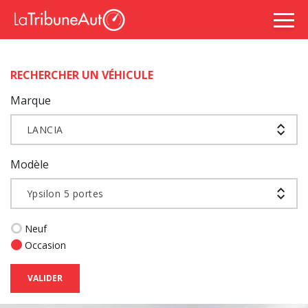
RECHERCHER UN VÉHICULE
Marque
LANCIA
Modèle
Ypsilon 5 portes
Neuf
Occasion
VALIDER