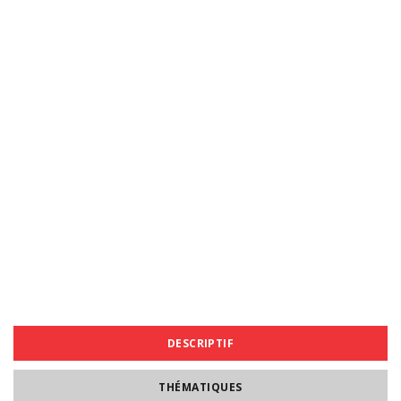
DESCRIPTIF
THÉMATIQUES