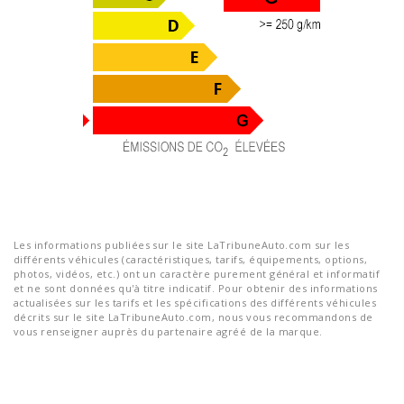
Les informations publiées sur le site LaTribuneAuto.com sur les
différents véhicules (caractéristiques, tarifs, équipements, options,
photos, vidéos, etc.) ont un caractère purement général et informatif
et ne sont données qu'à titre indicatif. Pour obtenir des informations
actualisées sur les tarifs et les spécifications des différents véhicules
décrits sur le site LaTribuneAuto.com, nous vous recommandons de
vous renseigner auprès du partenaire agréé de la marque.