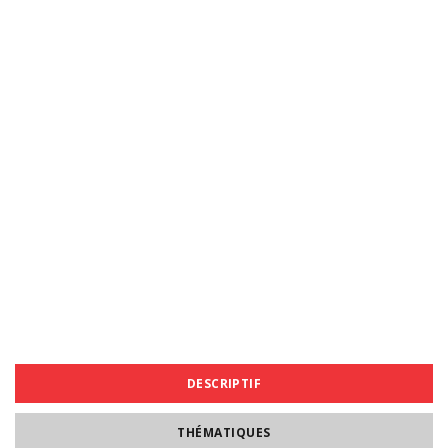
DESCRIPTIF
THÉMATIQUES