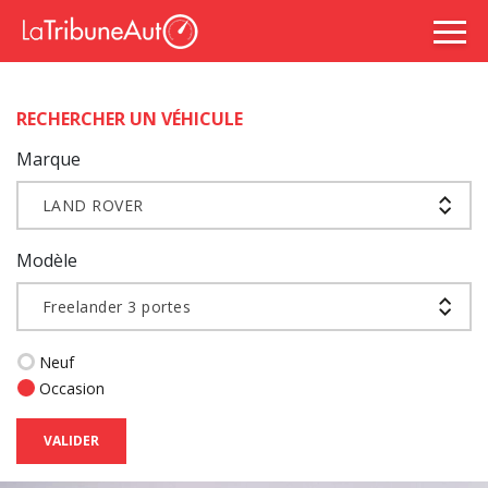
RECHERCHER UN VÉHICULE
Marque
LAND ROVER
Modèle
Freelander 3 portes
Neuf
Occasion
VALIDER