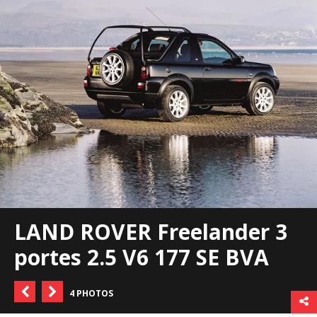
LAND ROVER Freelander 3
portes 2.5 V6 177 SE BVA
4 PHOTOS