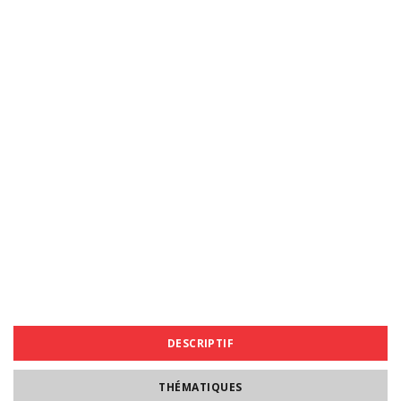
DESCRIPTIF
THÉMATIQUES