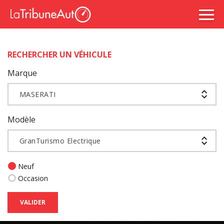
RECHERCHER UN VÉHICULE
Marque
MASERATI
Modèle
GranTurismo Electrique
Neuf
Occasion
VALIDER