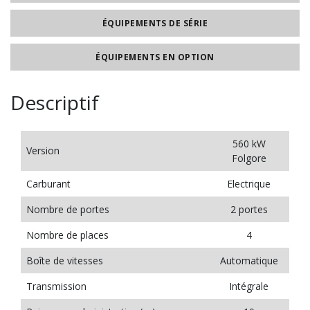
ÉQUIPEMENTS DE SÉRIE
ÉQUIPEMENTS EN OPTION
Descriptif
560 kW
Version
Folgore
Carburant
Electrique
Nombre de portes
2 portes
Nombre de places
4
Boîte de vitesses
Automatique
Transmission
Intégrale