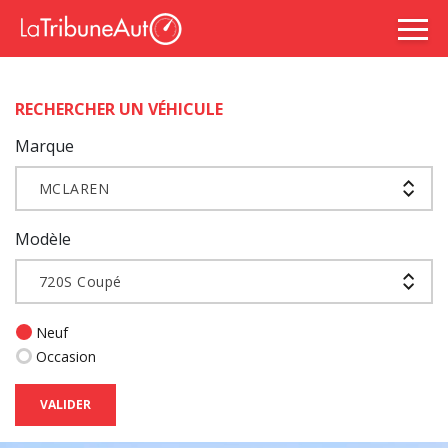
RECHERCHER UN VÉHICULE
Marque
MCLAREN
Modèle
720S Coupé
Neuf
Occasion
VALIDER