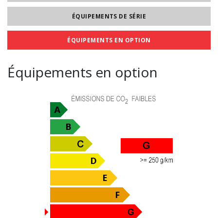
ÉQUIPEMENTS DE SÉRIE
ÉQUIPEMENTS EN OPTION
Équipements en option